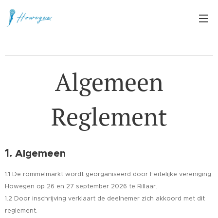
Algemeen
Reglement
1.
Algemeen
1.1 De rommelmarkt wordt georganiseerd door Feitelijke vereniging
Howegen op 26 en 27 september 2026 te Rillaar.
1.2 Door inschrijving verklaart de deelnemer zich akkoord met dit
reglement.