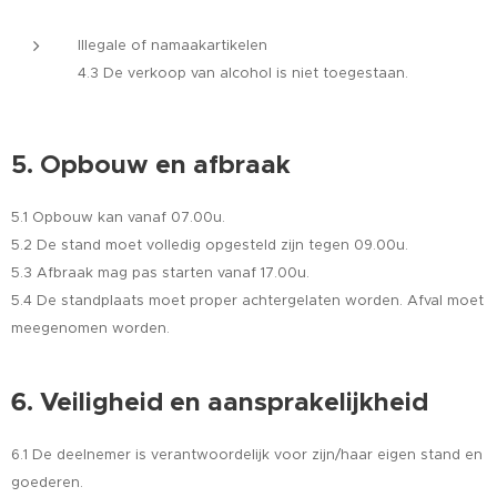
Illegale of namaakartikelen
4.3 De verkoop van alcohol is niet toegestaan.
5. Opbouw en afbraak
5.1 Opbouw kan vanaf 07.00u.
5.2 De stand moet volledig opgesteld zijn tegen 09.00u.
5.3 Afbraak mag pas starten vanaf 17.00u.
5.4 De standplaats moet proper achtergelaten worden. Afval moet
meegenomen worden.
6. Veiligheid en aansprakelijkheid
6.1 De deelnemer is verantwoordelijk voor zijn/haar eigen stand en
goederen.