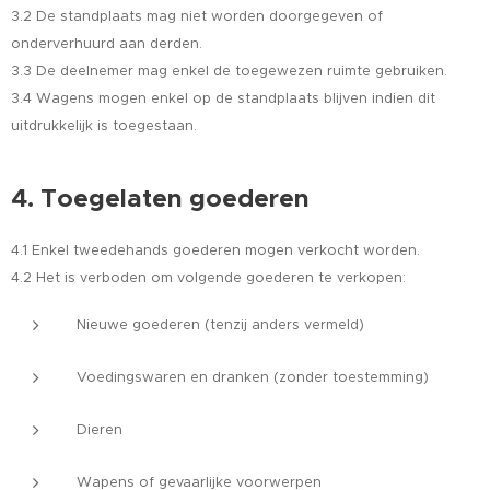
3.2 De standplaats mag niet worden doorgegeven of
onderverhuurd aan derden.
3.3 De deelnemer mag enkel de toegewezen ruimte gebruiken.
3.4 Wagens mogen enkel op de standplaats blijven indien dit
uitdrukkelijk is toegestaan.
4. Toegelaten goederen
4.1 Enkel tweedehands goederen mogen verkocht worden.
4.2 Het is verboden om volgende goederen te verkopen:
Nieuwe goederen (tenzij anders vermeld)
Voedingswaren en dranken (zonder toestemming)
Dieren
Wapens of gevaarlijke voorwerpen